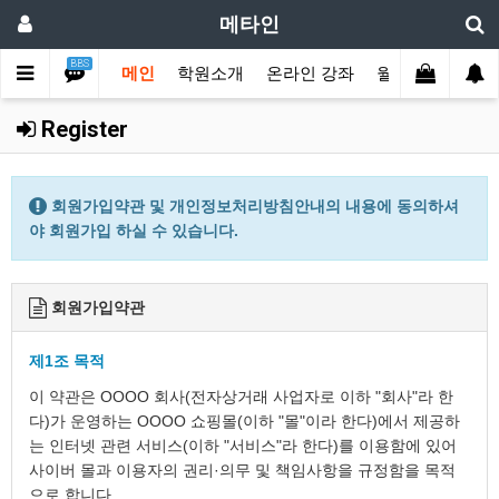
메타인
BBS
메인
학원소개
온라인 강좌
월수강권 결제
Register
회원가입약관 및 개인정보처리방침안내의 내용에 동의하셔
야 회원가입 하실 수 있습니다.
회원가입약관
제1조 목적
이 약관은 OOOO 회사(전자상거래 사업자로 이하 "회사"라 한
다)가 운영하는 OOOO 쇼핑몰(이하 "몰"이라 한다)에서 제공하
는 인터넷 관련 서비스(이하 "서비스"라 한다)를 이용함에 있어
사이버 몰과 이용자의 권리·의무 및 책임사항을 규정함을 목적
으로 합니다.