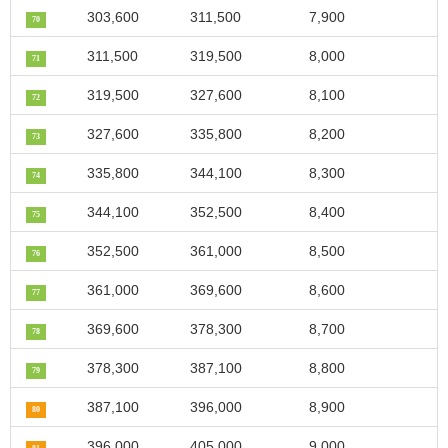
303,600
311,500
7,900
70
311,500
319,500
8,000
71
319,500
327,600
8,100
72
327,600
335,800
8,200
73
335,800
344,100
8,300
74
344,100
352,500
8,400
75
352,500
361,000
8,500
76
361,000
369,600
8,600
77
369,600
378,300
8,700
78
378,300
387,100
8,800
79
387,100
396,000
8,900
80
396,000
405,000
9,000