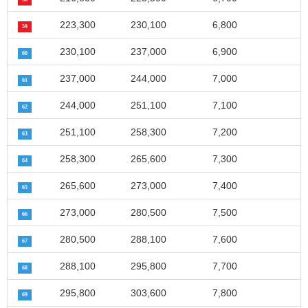
223,300
230,100
6,800
59
230,100
237,000
6,900
60
237,000
244,000
7,000
61
244,000
251,100
7,100
62
251,100
258,300
7,200
63
258,300
265,600
7,300
64
265,600
273,000
7,400
65
273,000
280,500
7,500
66
280,500
288,100
7,600
67
288,100
295,800
7,700
68
295,800
303,600
7,800
69