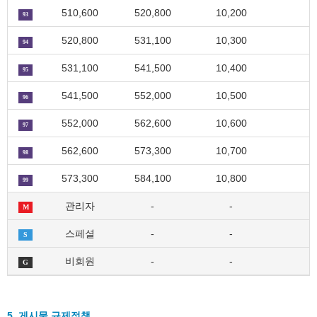
510,600
520,800
10,200
93
520,800
531,100
10,300
94
531,100
541,500
10,400
95
541,500
552,000
10,500
96
552,000
562,600
10,600
97
562,600
573,300
10,700
98
573,300
584,100
10,800
99
관리자
-
-
M
스페셜
-
-
S
비회원
-
-
G
5. 게시물 규제정책