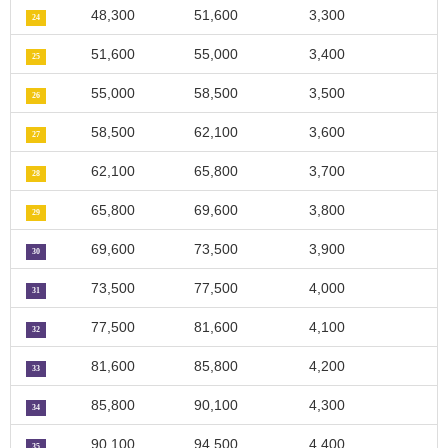
48,300
51,600
3,300
24
51,600
55,000
3,400
25
55,000
58,500
3,500
26
58,500
62,100
3,600
27
62,100
65,800
3,700
28
65,800
69,600
3,800
29
69,600
73,500
3,900
30
73,500
77,500
4,000
31
77,500
81,600
4,100
32
81,600
85,800
4,200
33
85,800
90,100
4,300
34
90,100
94,500
4,400
35