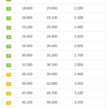
18,600
20,800
2,200
13
20,800
23,100
2,300
14
23,100
25,500
2,400
15
25,500
28,000
2,500
16
28,000
30,600
2,600
17
30,600
33,300
2,700
18
33,300
36,100
2,800
19
36,100
39,000
2,900
20
39,000
42,000
3,000
21
42,000
45,100
3,100
22
45,100
48,300
3,200
23