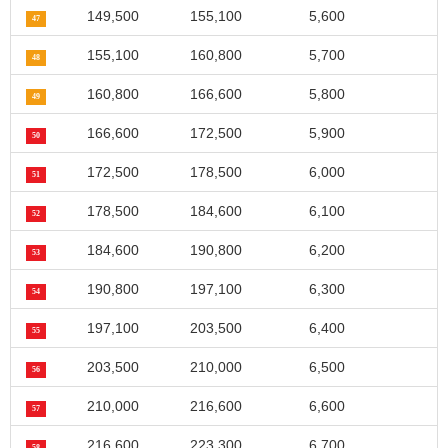
149,500
155,100
5,600
47
155,100
160,800
5,700
48
160,800
166,600
5,800
49
166,600
172,500
5,900
50
172,500
178,500
6,000
51
178,500
184,600
6,100
52
184,600
190,800
6,200
53
190,800
197,100
6,300
54
197,100
203,500
6,400
55
203,500
210,000
6,500
56
210,000
216,600
6,600
57
216,600
223,300
6,700
58