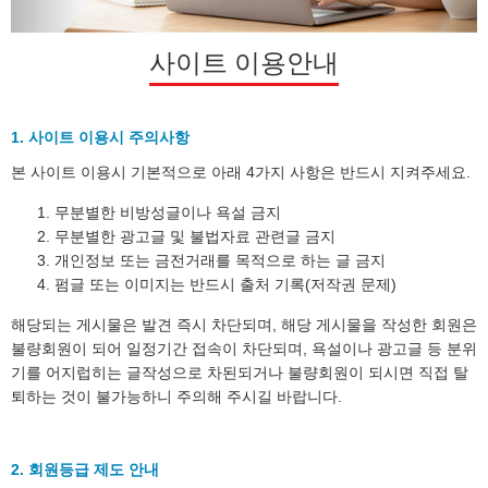
사이트 이용안내
1. 사이트 이용시 주의사항
본 사이트 이용시 기본적으로 아래 4가지 사항은 반드시 지켜주세요.
무분별한 비방성글이나 욕설 금지
무분별한 광고글 및 불법자료 관련글 금지
개인정보 또는 금전거래를 목적으로 하는 글 금지
펌글 또는 이미지는 반드시 출처 기록(저작권 문제)
해당되는 게시물은 발견 즉시 차단되며, 해당 게시물을 작성한 회원은
불량회원이 되어 일정기간 접속이 차단되며, 욕설이나 광고글 등 분위
기를 어지럽히는 글작성으로 차된되거나 불량회원이 되시면 직접 탈
퇴하는 것이 불가능하니 주의해 주시길 바랍니다.
2. 회원등급 제도 안내