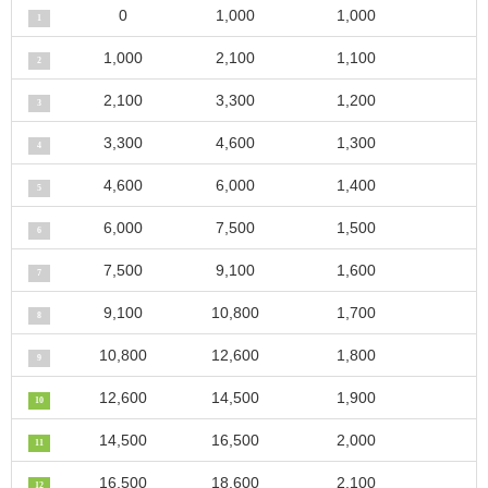
0
1,000
1,000
1
1,000
2,100
1,100
2
2,100
3,300
1,200
3
3,300
4,600
1,300
4
4,600
6,000
1,400
5
6,000
7,500
1,500
6
7,500
9,100
1,600
7
9,100
10,800
1,700
8
10,800
12,600
1,800
9
12,600
14,500
1,900
10
14,500
16,500
2,000
11
16,500
18,600
2,100
12