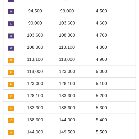
94,500
99,000
4,500
36
99,000
103,600
4,600
37
103,600
108,300
4,700
38
108,300
113,100
4,800
39
113,100
118,000
4,900
40
118,000
123,000
5,000
41
123,000
128,100
5,100
42
128,100
133,300
5,200
43
133,300
138,600
5,300
44
138,600
144,000
5,400
45
144,000
149,500
5,500
46