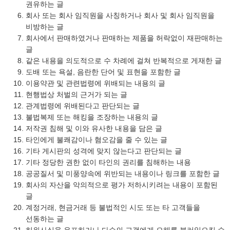
권유하는 글
회사 또는 회사 임직원을 사칭하거나 회사 및 회사 임직원을
비방하는 글
회사에서 판매하였거나 판매하는 제품을 허락없이 재판매하는
글
같은 내용을 의도적으로 수 차례에 걸쳐 반복적으로 게재한 글
도배 또는 욕설, 음란한 단어 및 표현을 포함한 글
이용약관 및 관련법령에 위배되는 내용의 글
현행법상 처벌의 근거가 되는 글
관계법령에 위배된다고 판단되는 글
불법복제 또는 해킹을 조장하는 내용의 글
저작권 침해 및 이와 유사한 내용을 담은 글
타인에게 불쾌감이나 혐오감을 줄 수 있는 글
기타 게시판의 성격에 맞지 않는다고 판단되는 글
기타 정당한 권한 없이 타인의 권리를 침해하는 내용
공공질서 및 미풍양속에 위반되는 내용이나 링크를 포함한 글
회사의 자산을 악의적으로 평가 저하시키려는 내용이 포함된
글
계정거래, 현금거래 등 불법적인 시도 또는 타 고객들을
선동하는 글