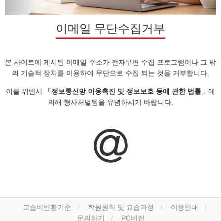
이메일 무단수집거부
본 사이트에 게시된 이메일 주소가 전자우편 수집 프로그램이나 그 밖
의 기술적 장치를 이용하여 무단으로 수집 되는 것을 거부합니다.
이를 위반시
「정보통신망 이용촉진 및 정보보호 등에 관한 법률」
에
의해 형사처벌됨을 유념하시기 바랍니다.
교습비반환기준
학원원칙 및 교습과정
이용안내
문의하기
PC버전