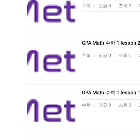
수학
댓글 0
조회 2
|
|
|
GPA Math 수학 1 lesson 
수학
댓글 0
조회 1
|
|
|
GPA Math 수학 1 lesson 
수학
댓글 0
조회 3
|
|
|