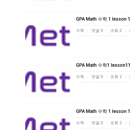
GPA Math 수학 1 lesson 
수학
댓글 0
조회 2
|
|
|
GPA Math 수학1 lesson1
수학
댓글 0
조회 2
|
|
|
GPA Math 수학 1 lesson 
수학
댓글 0
조회 2
|
|
|