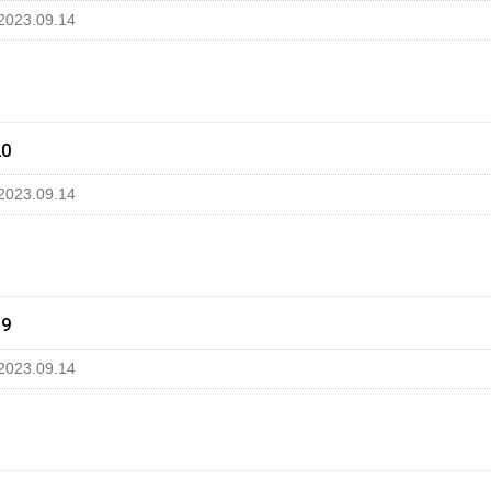
2023.09.14
20
2023.09.14
19
2023.09.14