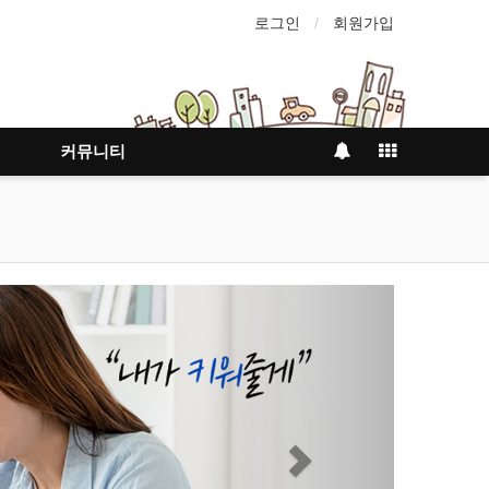
로그인
회원가입
커뮤니티
Next