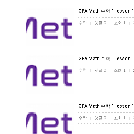
GPA Math 수학 1 lesson 
수학
댓글 0
조회 1
|
|
|
GPA Math 수학 1 lesson 
수학
댓글 0
조회 1
|
|
|
GPA Math 수학 1 lesson 
수학
댓글 0
조회 1
|
|
|