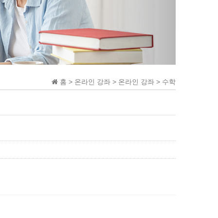
홈 > 온라인 강좌 > 온라인 강좌 > 수학