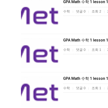
GPA Math 수학 1 lesson 
수학
댓글 0
조회 2
|
|
|
GPA Math 수학 1 lesson 
수학
댓글 0
조회 1
|
|
|
GPA Math 수학 1 lesson 
수학
댓글 0
조회 1
|
|
|