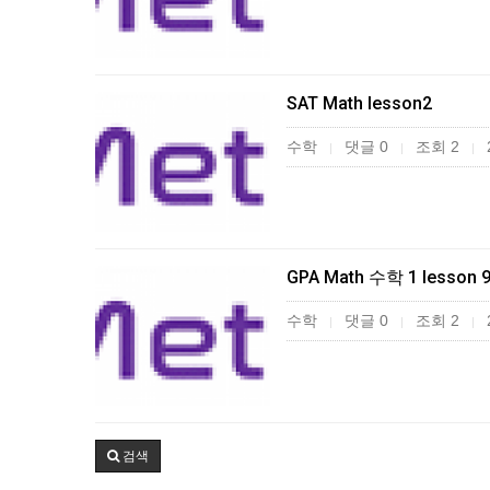
SAT Math lesson2
수학
댓글 0
조회 2
|
|
|
GPA Math 수학 1 lesson 
수학
댓글 0
조회 2
|
|
|
검색