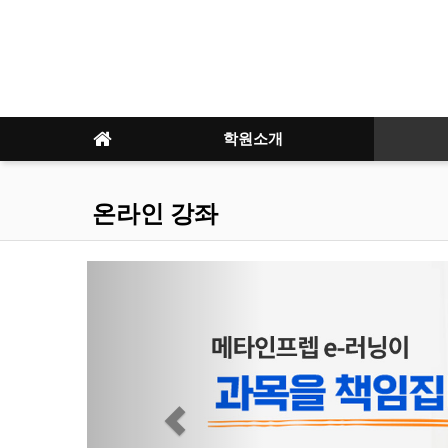
학원소개
온라인 강좌
Previous