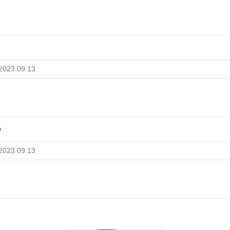
2023.09.13
9
2023.09.13