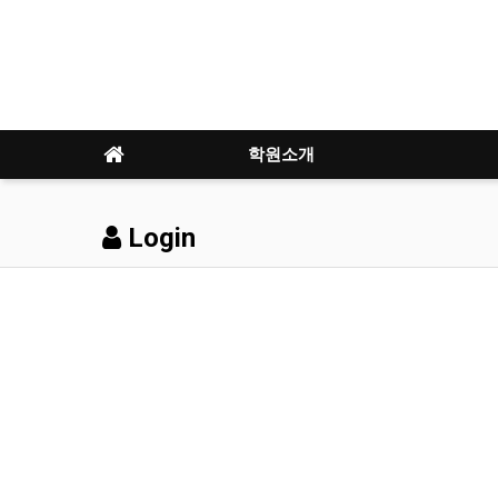
학원소개
Login