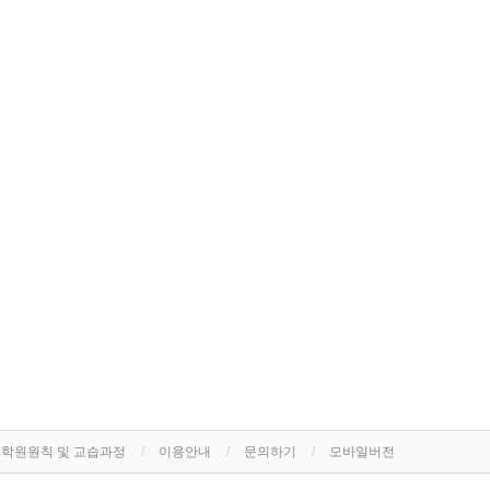
학원원칙 및 교습과정
이용안내
문의하기
모바일버전