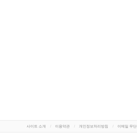
사이트 소개
이용약관
개인정보처리방침
이메일 무