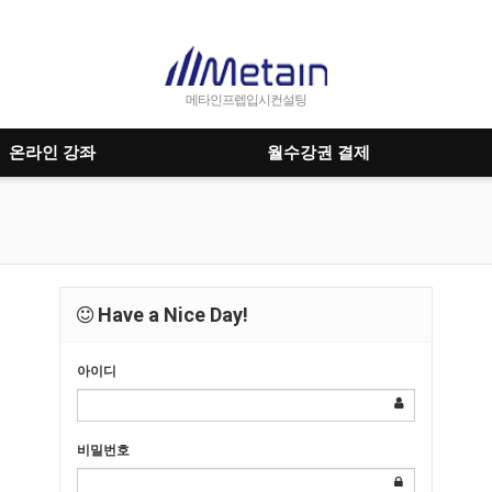
메타인프렙입시컨설팅
온라인 강좌
월수강권 결제
Have a Nice Day!
아이디
비밀번호