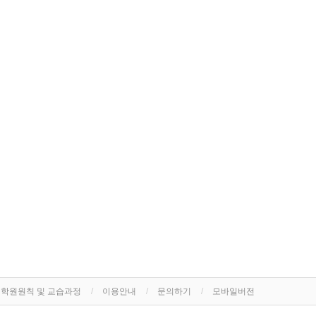
학원원칙 및 교습과정
이용안내
문의하기
모바일버전