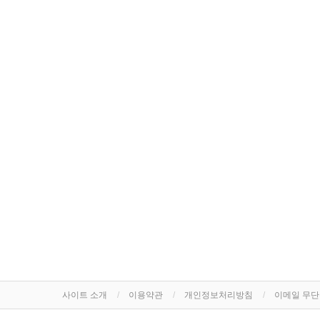
사이트 소개
이용약관
개인정보처리방침
이메일 무