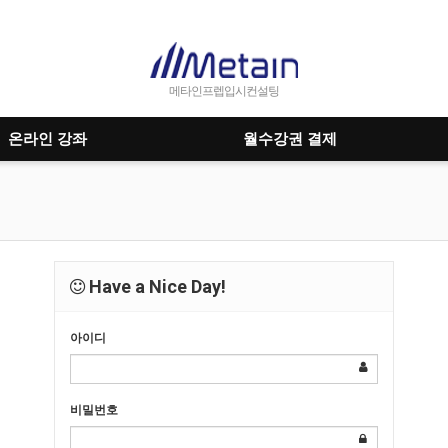
메타인프렙입시컨설팅
온라인 강좌
월수강권 결제
Have a Nice Day!
아이디
비밀번호