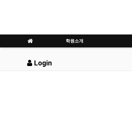
학원소개
Login